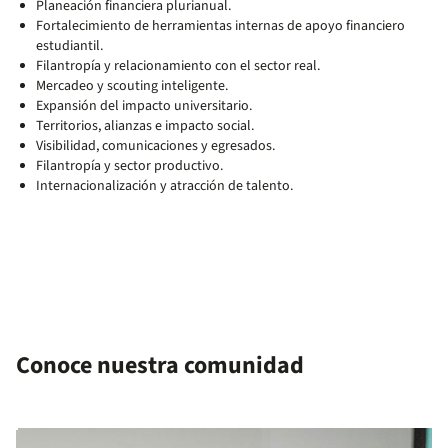
Planeación financiera plurianual.
Fortalecimiento de herramientas internas de apoyo financiero
estudiantil.
Filantropía y relacionamiento con el sector real.
Mercadeo y scouting inteligente.
Expansión del impacto universitario.
Territorios, alianzas e impacto social.
Visibilidad, comunicaciones y egresados.
Filantropía y sector productivo.
Internacionalización y atracción de talento.
Conoce nuestra comunidad