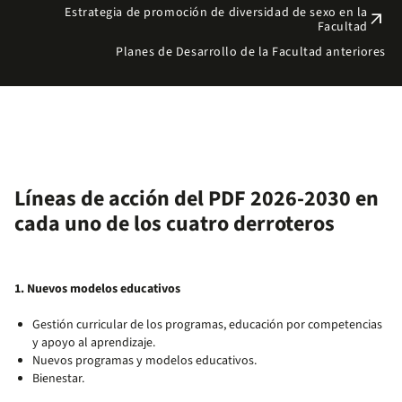
Estrategia de promoción de diversidad de sexo en la
arrow_outward
Facultad
Planes de Desarrollo de la Facultad anteriores
Líneas de acción del PDF 2026-2030 en
cada uno de los cuatro derroteros
1. Nuevos modelos educativos
Gestión curricular de los programas, educación por competencias
y apoyo al aprendizaje.
Nuevos programas y modelos educativos.
Bienestar.