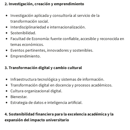
2. Investigación, creación y emprendimiento
Investigación aplicada y consultoría al servicio de la
transformación social.
Interdisciplinariedad e internacionalización.
Sostenibilidad.
Facultad de Economía: fuente confiable, accesible y reconocida en
temas económicos.
Eventos pertinentes, innovadores y sostenibles.
Emprendimiento.
3. Transformación digital y cambio cultural
Infraestructura tecnológica y sistemas de información.
Transformación digital en docencia y procesos académicos.
Cultura organizacional digital.
Bienestar.
Estrategia de datos e inteligencia artificial.
4. Sostenibilidad financiera para la excelencia académica y la
expansión del impacto universitario