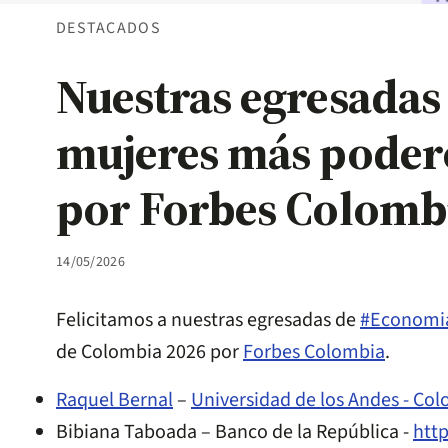
DESTACADOS
Nuestras egresadas 
mujeres más poder
por Forbes Colomb
14/05/2026
Felicitamos a nuestras egresadas de
#Economi
de Colombia 2026 por
Forbes Colombia
.
Raquel Bernal
–
Universidad de los Andes - Co
Bibiana Taboada – Banco de la República -
http