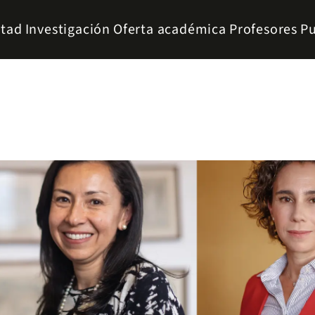
ltad
Investigación
Oferta académica
Profesores
Pu