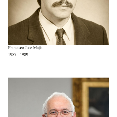
Francisco Jose Mejia
1987 - 1989