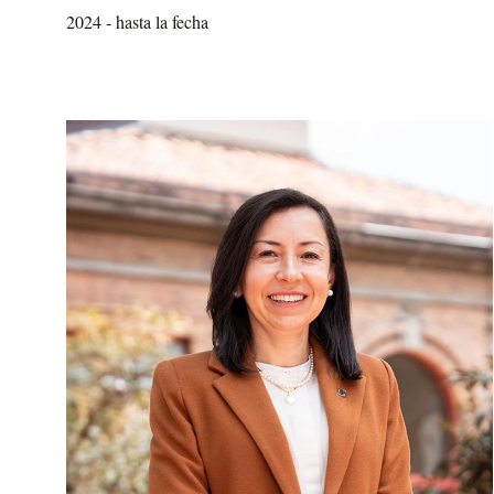
2024 - hasta la fecha