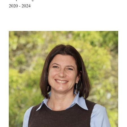
2020 - 2024