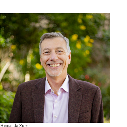
Hernando Zuleta