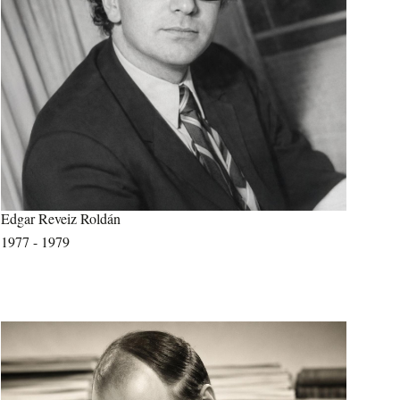
Edgar Reveiz Roldán
1977 - 1979