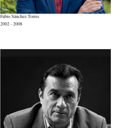
Fabio Sánchez Torres
2002 - 2008