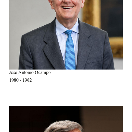
Jose Antonio Ocampo
1980 - 1982