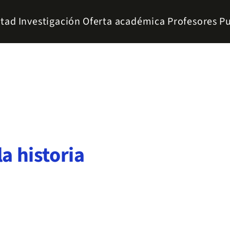
ltad
Investigación
Oferta académica
Profesores
Pu
la historia