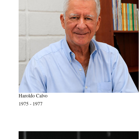
Haroldo Calvo
1975 - 1977