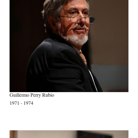
Guillermo Perry Rubio
1971 - 1974