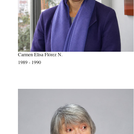
Carmen Elisa Flórez N.
1989 - 1990