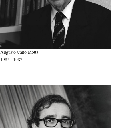
Augusto Cano Motta
1985 - 1987