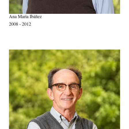
Ana Maria Ibáñez
2008 - 2012