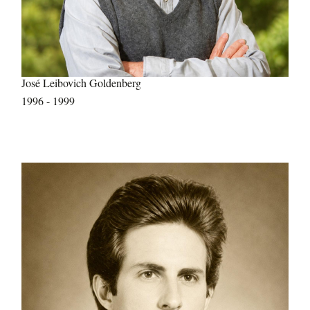
José Leibovich Goldenberg
1996 - 1999