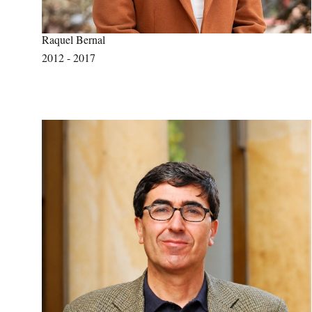
Raquel Bernal
2012 - 2017