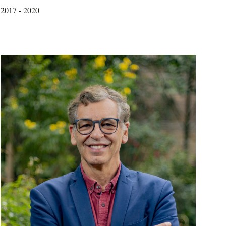
2017 - 2020