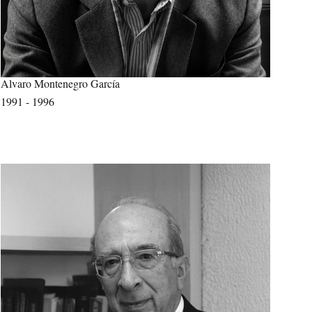
Alvaro Montenegro García
1991 - 1996