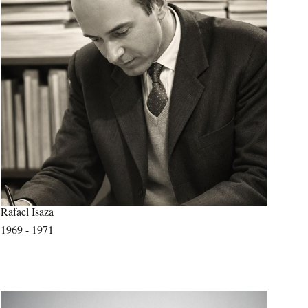
Rafael Isaza
1969 - 1971