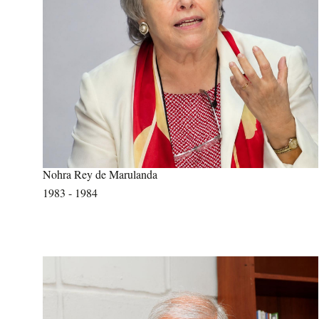
Nohra Rey de Marulanda
1983 - 1984