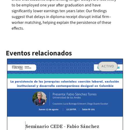
to be employed one year after graduation and have
significantly lower earnings ten years later. Our findings
suggest that delays in diploma receipt disrupt initial firm–
worker matching, helping explain the persistence of these
effects.
Eventos relacionados
ACTIVO
Seminario CEDE - Fabio Sánchez