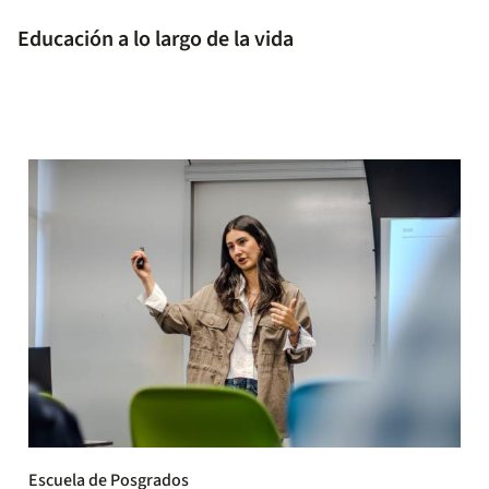
Educación a lo largo de la vida
Escuela de Posgrados