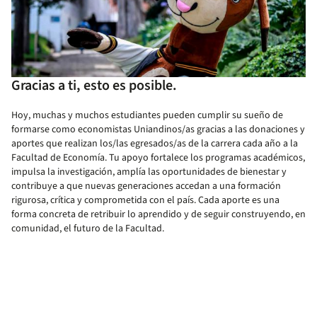
Gracias a ti, esto es posible.
Hoy, muchas y muchos estudiantes pueden cumplir su sueño de
formarse como economistas Uniandinos/as gracias a las donaciones y
aportes que realizan los/las egresados/as de la carrera cada año a la
Facultad de Economía. Tu apoyo fortalece los programas académicos,
impulsa la investigación, amplía las oportunidades de bienestar y
contribuye a que nuevas generaciones accedan a una formación
rigurosa, crítica y comprometida con el país. Cada aporte es una
forma concreta de retribuir lo aprendido y de seguir construyendo, en
comunidad, el futuro de la Facultad.