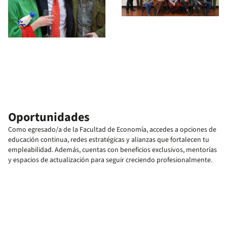
Oportunidades
Como egresado/a de la Facultad de Economía, accedes a opciones de
educación continua, redes estratégicas y alianzas que fortalecen tu
empleabilidad. Además, cuentas con beneficios exclusivos, mentorías
y espacios de actualización para seguir creciendo profesionalmente.