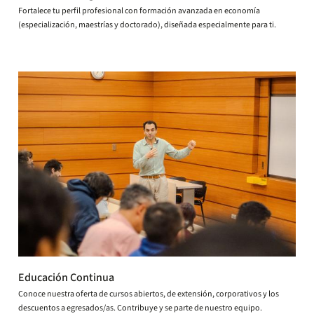
Fortalece tu perfil profesional con formación avanzada en economía
(especialización, maestrías y doctorado), diseñada especialmente para ti.
Educación Continua
Conoce nuestra oferta de cursos abiertos, de extensión, corporativos y los
descuentos a egresados/as. Contribuye y se parte de nuestro equipo.