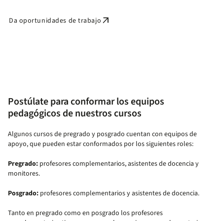
arrow_outward
Da oportunidades de trabajo
Postúlate para conformar los equipos
pedagógicos de nuestros cursos
Algunos cursos de pregrado y posgrado cuentan con equipos de
apoyo, que pueden estar conformados por los siguientes roles:
Pregrado:
profesores complementarios, asistentes de docencia y
monitores.
Posgrado:
profesores complementarios y asistentes de docencia.
Tanto en pregrado como en posgrado los profesores