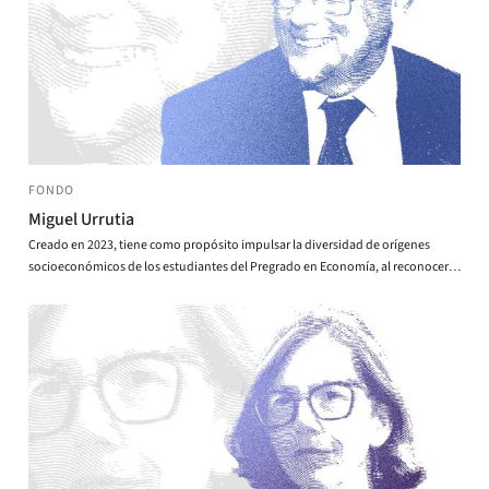
FONDO
Miguel Urrutia
Creado en 2023, tiene como propósito impulsar la diversidad de orígenes
socioeconómicos de los estudiantes del Pregrado en Economía, al reconocer
los beneficios que esa diversidad trae en la formación profesional y
ciudadana.