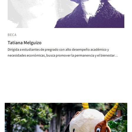
BECA
Tatiana Melguizo
Dirigida a estudiantes de pregrado con alto desempeño académico y
necesidades económicas, busca promover la permanencia y el bienestar
estudiantil, honrando el legado académico y humano de Tatiana Melguizo.