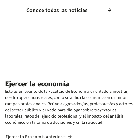
Conoce todas las noticias
arrow_forward
Ejercer la economía
Este es un evento de la Facultad de Economía orientado a mostrar,
desde experiencias reales, cómo se aplica la economía en distintos
campos profesionales. Reúne a egresados/as, profesores/as y actores
del sector público y privado para dialogar sobre trayectorias
laborales, retos del ejercicio profesional y el impacto del análisis
económico en la toma de decisiones y en la sociedad.
arrow_forward
Ejercer la Economía anteriores