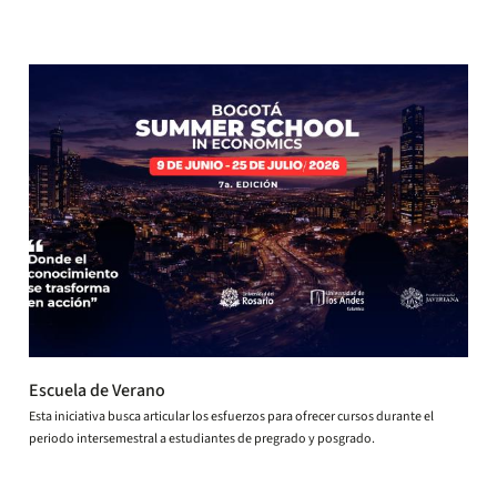
Escuela de Verano
Esta iniciativa busca articular los esfuerzos para ofrecer cursos durante el
periodo intersemestral a estudiantes de pregrado y posgrado.