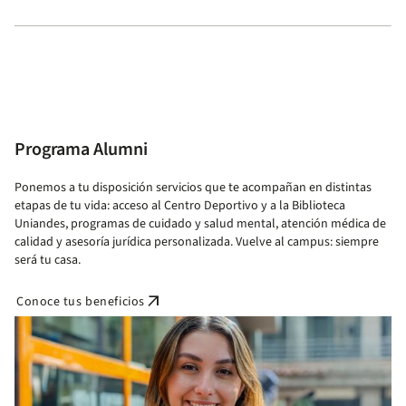
Programa Alumni
Ponemos a tu disposición servicios que te acompañan en distintas
etapas de tu vida: acceso al Centro Deportivo y a la Biblioteca
Uniandes, programas de cuidado y salud mental, atención médica de
calidad y asesoría jurídica personalizada. Vuelve al campus: siempre
será tu casa.
arrow_outward
Conoce tus beneficios