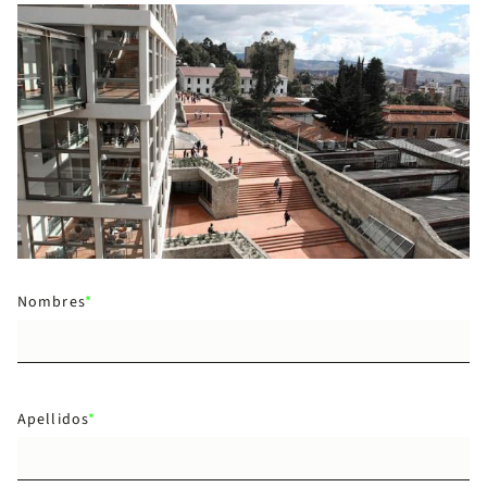
Nombres
Apellidos