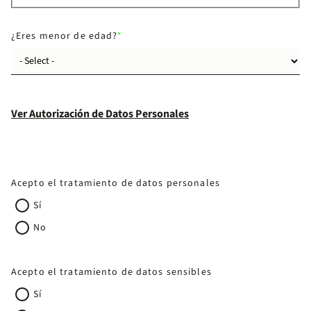
¿Eres menor de edad?
Ver Autorización de Datos Personales
Acepto el tratamiento de datos personales
Sí
No
Acepto el tratamiento de datos sensibles
Sí