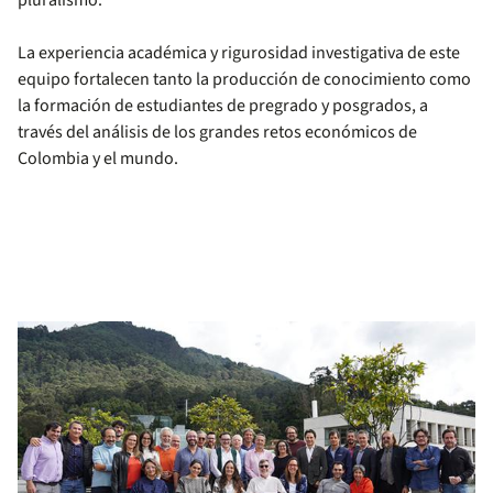
pluralismo.
La experiencia académica y rigurosidad investigativa de este
equipo fortalecen tanto la producción de conocimiento como
la formación de estudiantes de pregrado y posgrados, a
través del análisis de los grandes retos económicos de
Colombia y el mundo.