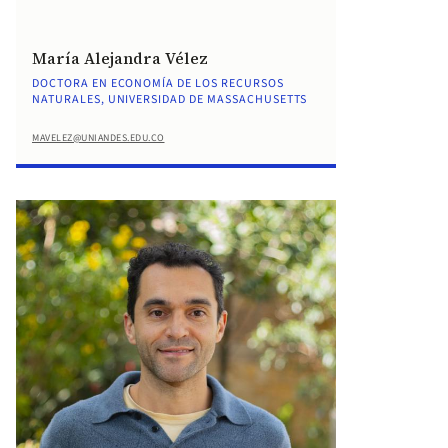
María Alejandra Vélez
DOCTORA EN ECONOMÍA DE LOS RECURSOS
NATURALES, UNIVERSIDAD DE MASSACHUSETTS
MAVELEZ@UNIANDES.EDU.CO