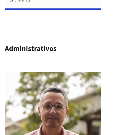
OFICINA W-915
Administrativos