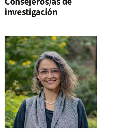
Consejeros/as de
investigación