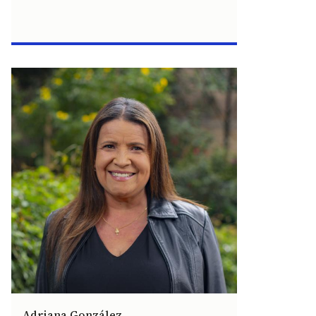
Adriana González