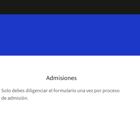
Admisiones
Solo debes diligenciar el formulario una vez por proceso
de admisión.