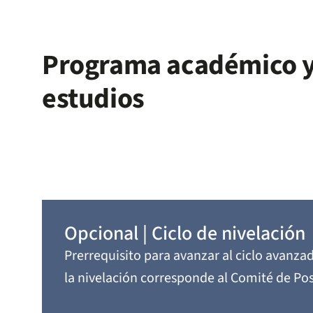
Programa académico y
estudios
Opcional | Ciclo de nivelación
Prerrequisito para avanzar al ciclo avanza
la nivelación corresponde al Comité de Po