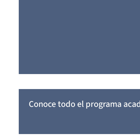
Conoce todo el programa aca