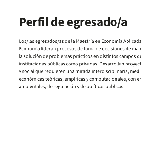
Perfil de egresado/a
Los/las egresados/as de la Maestría en Economía Aplicada
Economía lideran procesos de toma de decisiones de mane
la solución de problemas prácticos en distintos campos d
instituciones públicas como privadas. Desarrollan proye
y social que requieren una mirada interdisciplinaria, med
económicas teóricas, empíricas y computacionales, con é
ambientales, de regulación y de políticas públicas.