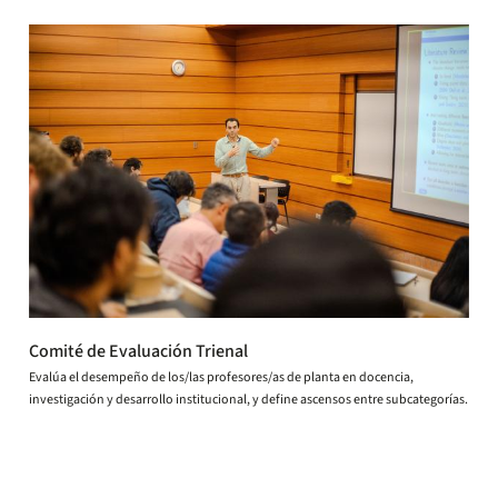
Comité de Evaluación Trienal
Evalúa el desempeño de los/las profesores/as de planta en docencia,
investigación y desarrollo institucional, y define ascensos entre subcategorías.