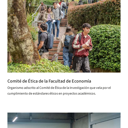
Comité de Ética de la Facultad de Economía
Organismo adscrito al Comité de Ética de la Investigación que vela por el
cumplimiento de estándares éticos en proyectos académicos.