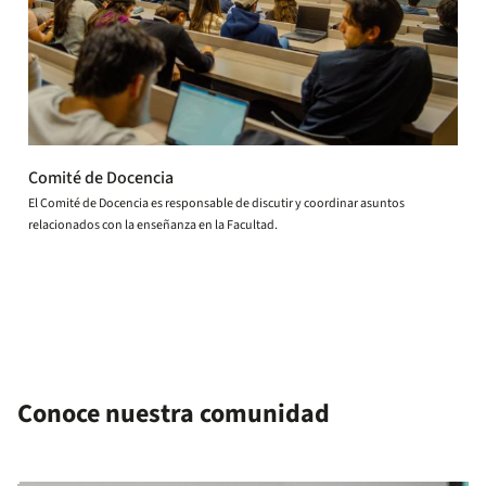
Comité de Docencia
El Comité de Docencia es responsable de discutir y coordinar asuntos
relacionados con la enseñanza en la Facultad.
Conoce nuestra comunidad