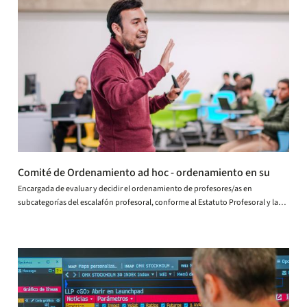
Comité de Ordenamiento ad hoc - ordenamiento en su
Encargada de evaluar y decidir el ordenamiento de profesores/as en
subcategorías del escalafón profesoral, conforme al Estatuto Profesoral y la
normativa vigente.