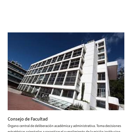
Consejo de Facultad
Órgano central de deliberación académica y administrativa. Toma decisiones
estratégicas orientadas a garantizar el cumplimiento de la misión institucional