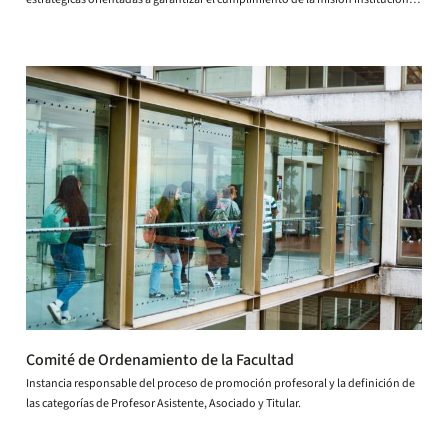
de la Facultad.
Comité de Ordenamiento de la Facultad
Instancia responsable del proceso de promoción profesoral y la definición de
las categorías de Profesor Asistente, Asociado y Titular.