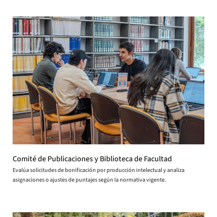
Comité de Publicaciones y Biblioteca de Facultad
Evalúa solicitudes de bonificación por producción intelectual y analiza
asignaciones o ajustes de puntajes según la normativa vigente.