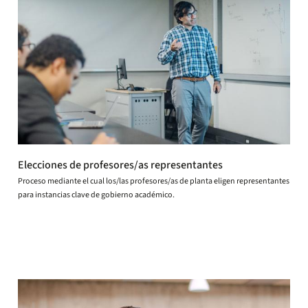
Elecciones de profesores/as representantes
Proceso mediante el cual los/las profesores/as de planta eligen representantes
para instancias clave de gobierno académico.