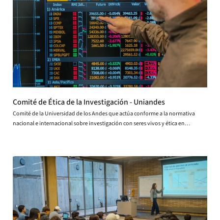
Comité de Ética de la Investigación - Uniandes
Comité de la Universidad de los Andes que actúa conforme a la normativa
nacional e internacional sobre investigación con seres vivos y ética en
investigación.