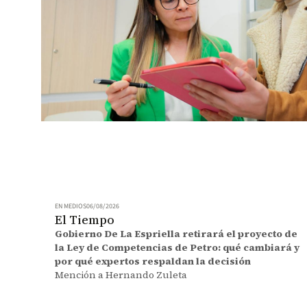
EN MEDIOS
06/08/2026
El Tiempo
Gobierno De La Espriella retirará el proyecto de
la Ley de Competencias de Petro: qué cambiará y
por qué expertos respaldan la decisión
Mención a Hernando Zuleta