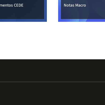
mentos CEDE
Notas Macro