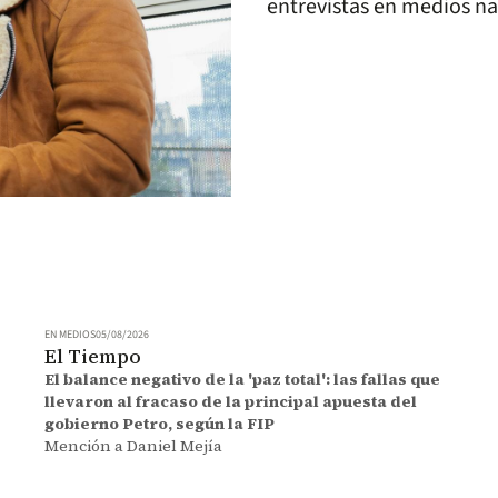
entrevistas en medios na
EN MEDIOS
05/08/2026
El Tiempo
El balance negativo de la 'paz total': las fallas que
llevaron al fracaso de la principal apuesta del
gobierno Petro, según la FIP
Mención a Daniel Mejía