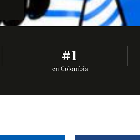
#1
en Colombia