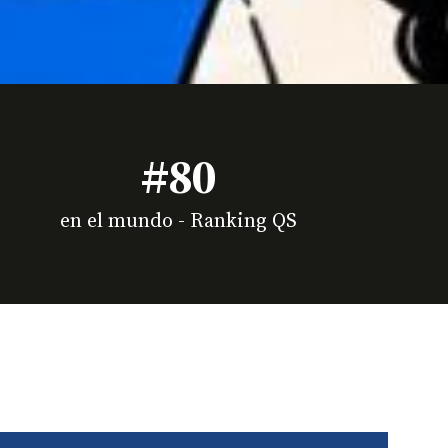
#80
en el mundo - Ranking QS