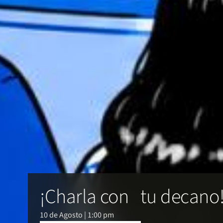
¡Charla con tu decano
10 de Agosto | 1:00 pm