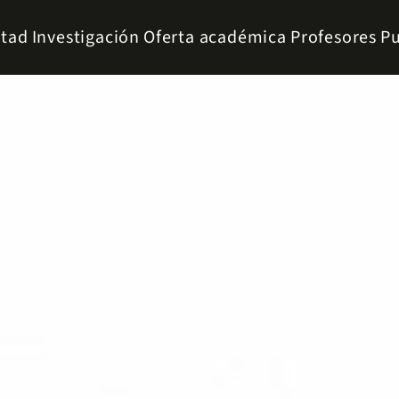
ltad
Investigación
Oferta académica
Profesores
Pu