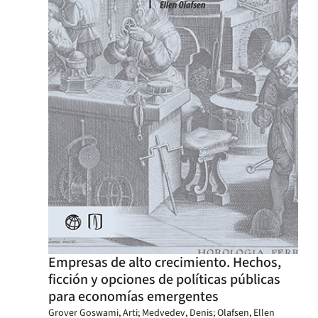
Empresas de alto crecimiento. Hechos,
ficción y opciones de políticas públicas
para economías emergentes
Grover Goswami, Arti; Medvedev, Denis; Olafsen, Ellen