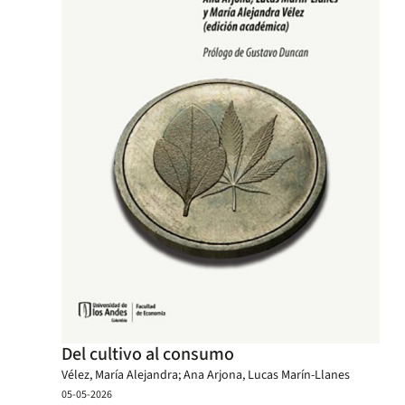
Del cultivo al consumo
Vélez, María Alejandra; Ana Arjona, Lucas Marín-Llanes
05-05-2026