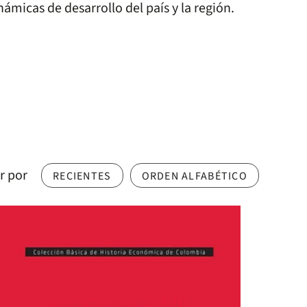
námicas de desarrollo del país y la región.
r por
RECIENTES
ORDEN ALFABÉTICO