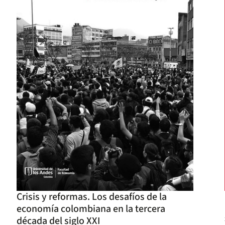
Crisis y reformas. Los desafíos de la
economía colombiana en la tercera
década del siglo XXI