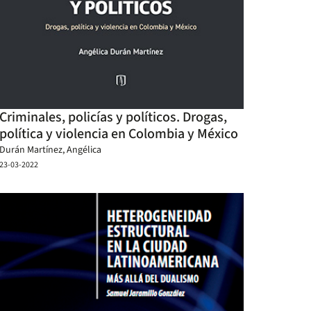
Criminales, policías y políticos. Drogas,
política y violencia en Colombia y México
Durán Martínez, Angélica
23-03-2022