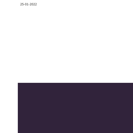
25-01-2022