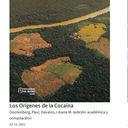
Los Orígenes de la Cocaína
Gootenberg, Paul; Dávalos, Liliana M. (edición académica y
compilación)
22-11-2021