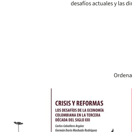
desafíos actuales y las di
Ordena