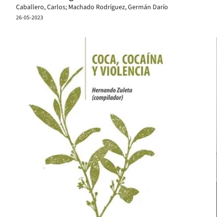
Caballero, Carlos; Machado Rodríguez, Germán Darío
26-05-2023