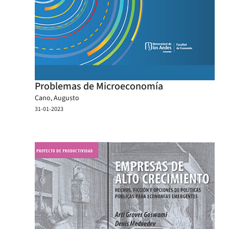
Problemas de Microeconomía
Cano, Augusto
31-01-2023