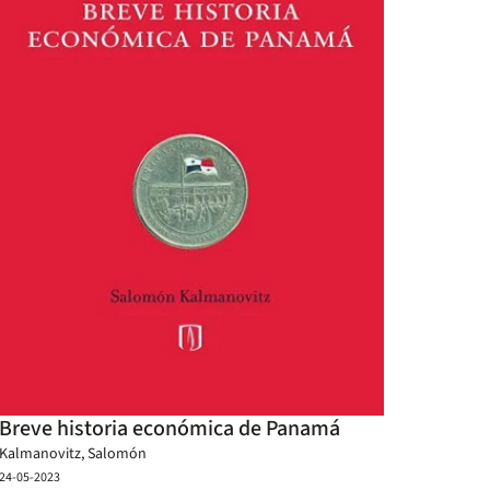
Breve historia económica de Panamá
Kalmanovitz, Salomón
24-05-2023