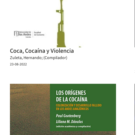
Coca, Cocaína y Violencia
Zuleta, Hernando; (Compilador)
23-08-2022