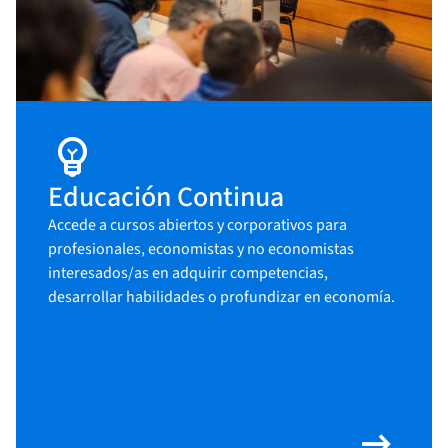
emoji_objects
Educación Continua
Accede a cursos abiertos y corporativos para
profesionales, economistas y no economistas
interesados/as en adquirir competencias,
desarrollar habilidades o profundizar en economía.
arrow_right_alt