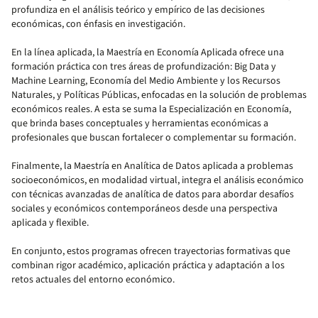
profundiza en el análisis teórico y empírico de las decisiones
económicas, con énfasis en investigación.
En la línea aplicada, la Maestría en Economía Aplicada ofrece una
formación práctica con tres áreas de profundización: Big Data y
Machine Learning, Economía del Medio Ambiente y los Recursos
Naturales, y Políticas Públicas, enfocadas en la solución de problemas
económicos reales. A esta se suma la Especialización en Economía,
que brinda bases conceptuales y herramientas económicas a
profesionales que buscan fortalecer o complementar su formación.
Finalmente, la Maestría en Analítica de Datos aplicada a problemas
socioeconómicos, en modalidad virtual, integra el análisis económico
con técnicas avanzadas de analítica de datos para abordar desafíos
sociales y económicos contemporáneos desde una perspectiva
aplicada y flexible.
En conjunto, estos programas ofrecen trayectorias formativas que
combinan rigor académico, aplicación práctica y adaptación a los
retos actuales del entorno económico.