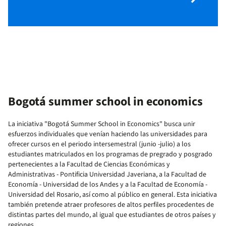
Bogotá summer school in economics
La iniciativa "Bogotá Summer School in Economics" busca unir
esfuerzos individuales que venían haciendo las universidades para
ofrecer cursos en el periodo intersemestral (junio -julio) a los
estudiantes matriculados en los programas de pregrado y posgrado
pertenecientes a la Facultad de Ciencias Económicas y
Administrativas - Pontificia Universidad Javeriana, a la Facultad de
Economía - Universidad de los Andes y a la Facultad de Economía -
Universidad del Rosario, así como al público en general. Esta iniciativa
también pretende atraer profesores de altos perfiles procedentes de
distintas partes del mundo, al igual que estudiantes de otros países y
regiones.