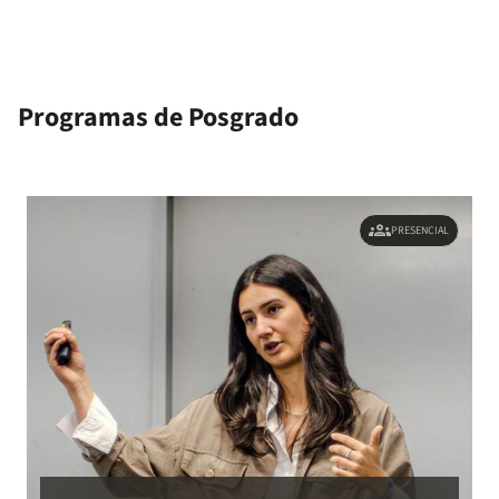
Programas de Posgrado
groups
PRESENCIAL