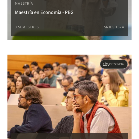
MAESTRÍA
Maestría en Economía - PEG
3 SEMESTRES
SNIES 1574
groups
PRESENCIAL