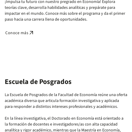
¡Impulsa tu futuro con nuestro pregrado en Economía! Explora
teorías clave, desarrolla habilidades analíticas y prepárate para
impactar en el mundo. Conoce más sobre el programa y da el primer
paso hacia una carrera llena de oportunidades.
arrow_outward
Conoce más
Escuela de Posgrados
La Escuela de Posgrados de la Facultad de Economía reúne una oferta
académica diversa que articula formación investigativa y aplicada
para responder a distintos intereses profesionales y académicos.
En la línea investigativa, el Doctorado en Economía está orientado a
la formación de docentes e investigadores/as con alta capacidad
analítica y rigor académico, mientras que la Maestría en Economía,