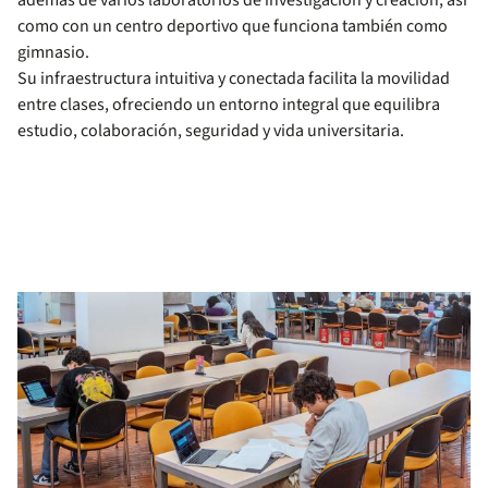
además de varios laboratorios de investigación y creación, así
como con un centro deportivo que funciona también como
gimnasio.
Su infraestructura intuitiva y conectada facilita la movilidad
entre clases, ofreciendo un entorno integral que equilibra
estudio, colaboración, seguridad y vida universitaria.