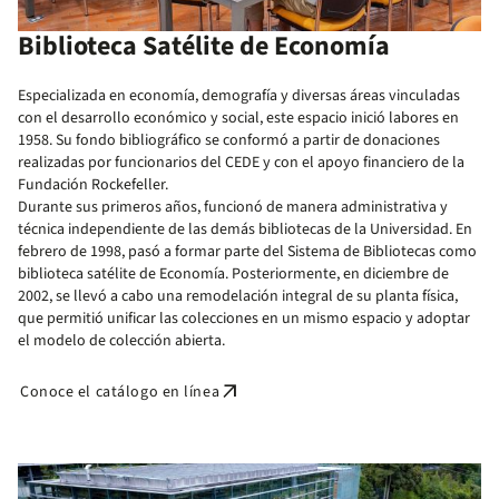
Biblioteca Satélite de Economía
Especializada en economía, demografía y diversas áreas vinculadas
con el desarrollo económico y social, este espacio inició labores en
1958. Su fondo bibliográfico se conformó a partir de donaciones
realizadas por funcionarios del CEDE y con el apoyo financiero de la
Fundación Rockefeller.
Durante sus primeros años, funcionó de manera administrativa y
técnica independiente de las demás bibliotecas de la Universidad. En
febrero de 1998, pasó a formar parte del Sistema de Bibliotecas como
biblioteca satélite de Economía. Posteriormente, en diciembre de
2002, se llevó a cabo una remodelación integral de su planta física,
que permitió unificar las colecciones en un mismo espacio y adoptar
el modelo de colección abierta.
arrow_outward
Conoce el catálogo en línea