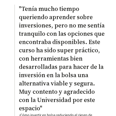
"Tenía mucho tiempo
queriendo aprender sobre
inversiones, pero no me sentía
tranquilo con las opciones que
encontraba disponibles. Este
curso ha sido super práctico,
con herramientas bien
desarrolladas para hacer de la
inversión en la bolsa una
alternativa viable y segura.
Muy contento y agradecido
con la Universidad por este
espacio"
¿Cómo invertir en bolsa reduciendo el riesgo de