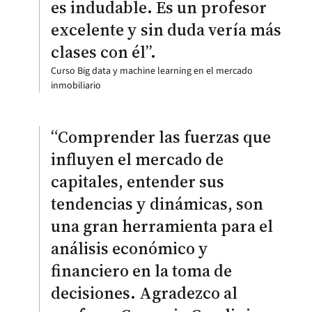
es indudable. Es un profesor
excelente y sin duda vería más
clases con él”.
Curso Big data y machine learning en el mercado
inmobiliario
“Comprender las fuerzas que
influyen el mercado de
capitales, entender sus
tendencias y dinámicas, son
una gran herramienta para el
análisis económico y
financiero en la toma de
decisiones. Agradezco al