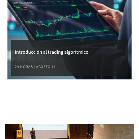
Introducción al trading algorítmico
24 HORAS | AGOSTO 11