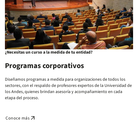
¿Necesitas un curso a la medida de tu entidad?
Programas corporativos
Diseñamos programas a medida para organizaciones de todos los
sectores, con el respaldo de profesores expertos de la Universidad de
los Andes, quienes brindan asesoría y acompañamiento en cada
etapa del proceso.
arrow_outward
Conoce más