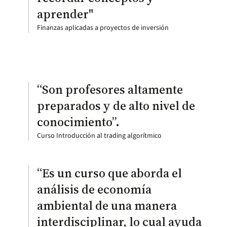
aprender"
Finanzas aplicadas a proyectos de inversión
“Son profesores altamente
preparados y de alto nivel de
conocimiento”.
Curso Introducción al trading algorítmico
“Es un curso que aborda el
análisis de economía
ambiental de una manera
interdisciplinar, lo cual ayuda