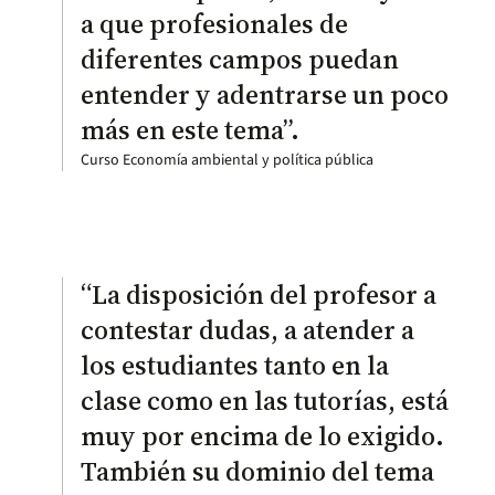
a que profesionales de
diferentes campos puedan
entender y adentrarse un poco
más en este tema”.
Curso Economía ambiental y política pública
“La disposición del profesor a
contestar dudas, a atender a
los estudiantes tanto en la
clase como en las tutorías, está
muy por encima de lo exigido.
También su dominio del tema