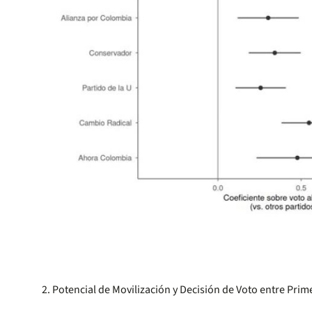
2. Potencial de Movilización y Decisión de Voto entre Pri