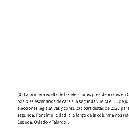
[1]
La primera vuelta de las elecciones presidenciales en 
posibles escenarios de cara a la segunda vuelta el 21 de ju
elecciones legislativas y consultas partidistas de 2026 par
segunda. Por simplicidad, a lo largo de la columna nos r
Cepeda, Oviedo y Fajardo).