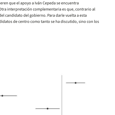
ieren que el apoyo a Iván Cepeda se encuentra
 Otra interpretación complementaria es que, contrario al
del candidato del gobierno. Para darle vuelta a esta
didatos de centro como tanto se ha discutido, sino con los