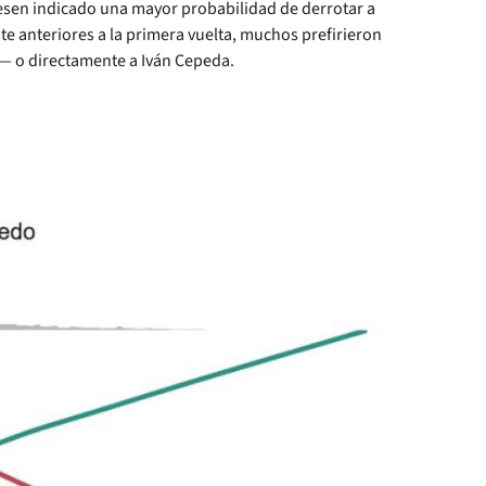
iesen indicado una mayor probabilidad de derrotar a
e anteriores a la primera vuelta, muchos prefirieron
o— o directamente a Iván Cepeda.