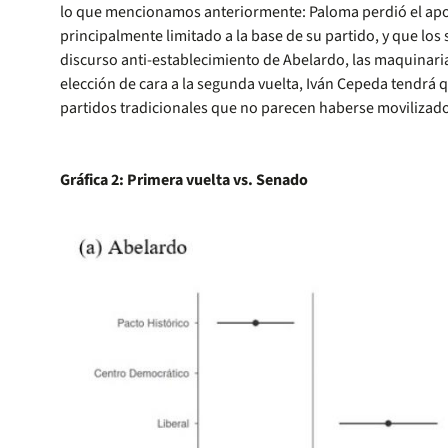
lo que mencionamos anteriormente: Paloma perdió el apoyo
principalmente limitado a la base de su partido, y que lo
discurso anti-establecimiento de Abelardo, las maquinarias
elección de cara a la segunda vuelta, Iván Cepeda tendrá q
partidos tradicionales que no parecen haberse movilizado 
Gráfica 2: Primera vuelta vs. Senado