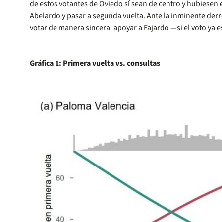
de estos votantes de Oviedo sí sean de centro y hubiesen
Abelardo y pasar a segunda vuelta. Ante la inminente derr
votar de manera sincera: apoyar a Fajardo —si el voto ya
Gráfica 1: Primera vuelta vs. consultas