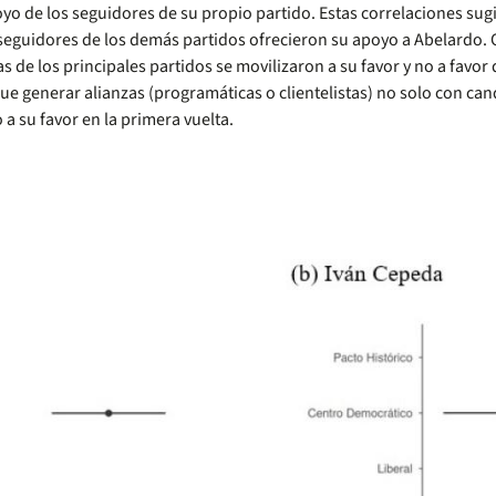
 de los seguidores de su propio partido. Estas correlaciones sug
s seguidores de los demás partidos ofrecieron su apoyo a Abelardo.
 de los principales partidos se movilizaron a su favor y no a favor 
ue generar alianzas (programáticas o clientelistas) no solo con can
a su favor en la primera vuelta.