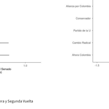
mera y Segunda Vuelta