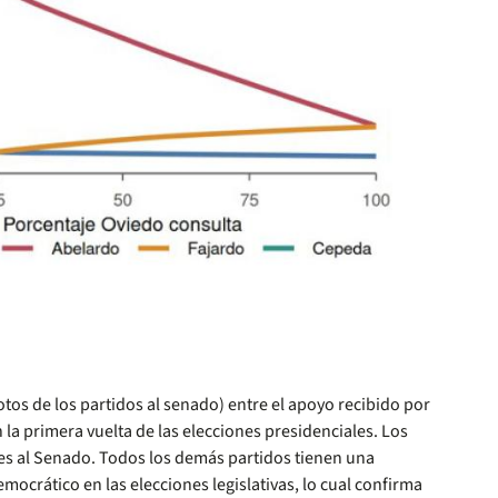
otos de los partidos al senado) entre el apoyo recibido por
 la primera vuelta de las elecciones presidenciales. Los
nes al Senado. Todos los demás partidos tienen una
mocrático en las elecciones legislativas, lo cual confirma